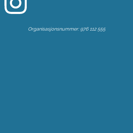
Organisasjonsnummer: 976 112 555