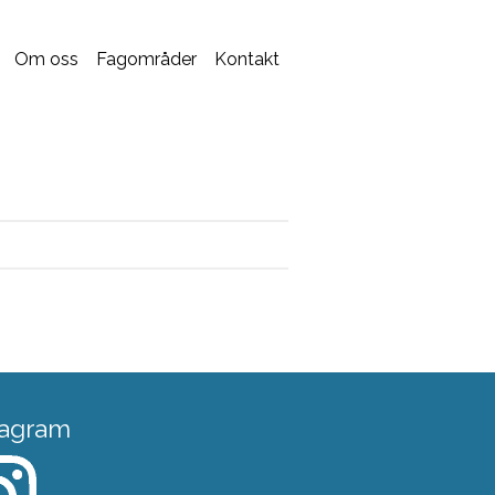
Om oss
Fagområder
Kontakt
tagram