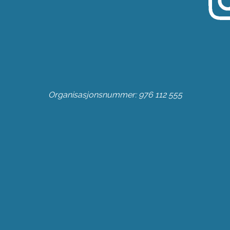
Organisasjonsnummer: 976 112 555