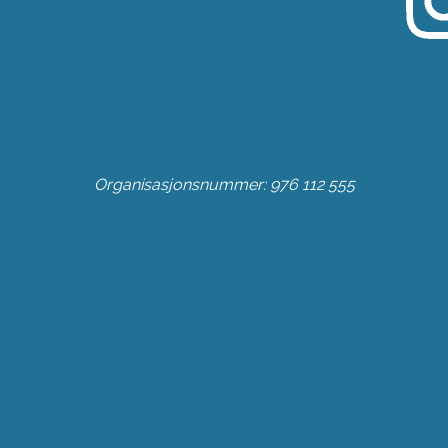
Organisasjonsnummer: 976 112 555