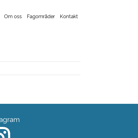
Om oss
Fagområder
Kontakt
tagram