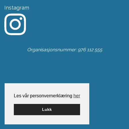
Instagram
Organisasjonsnummer: 976 112 555
Les vår personvernerklæring
her
Lukk