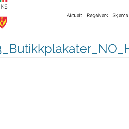
Aktuelt
Regelverk
Skjema
_Butikkplakater_NO_